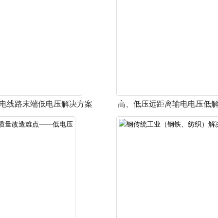
电线路末端低电压解决方案
高、低压远距离输电电压低