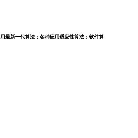
；
采用最新一代算法；
各种应用适应性算法；软件算