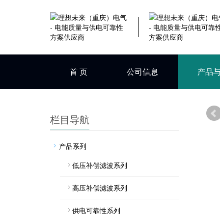
首 页
公司信息
产品
栏目导航
产品系列
低压补偿滤波系列
高压补偿滤波系列
供电可靠性系列