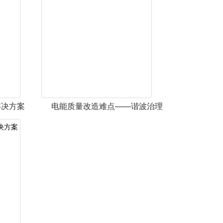
解决方案
电能质量改造难点——谐波治理