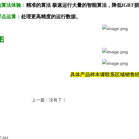
的算法体验：
精准的算法 极速运行大量的智能算法，降低IGBT
浮点运算：
处理更高精度的运行数据。
图
具体产品样本请联系区域销售
上一篇：没有了！
案例