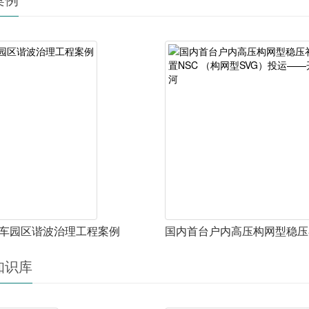
车园区谐波治理工程案例
知识库