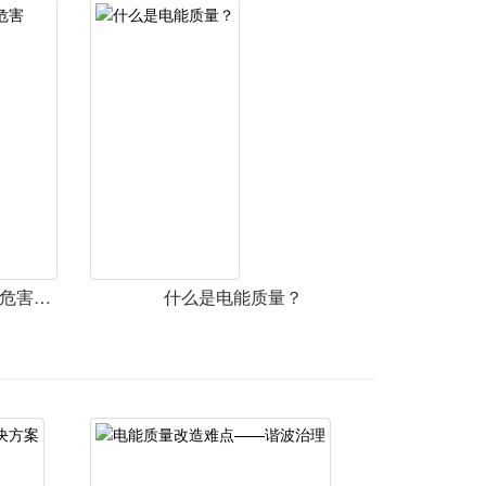
你知道电能质量问题中的谐波危害吗？
什么是电能质量？