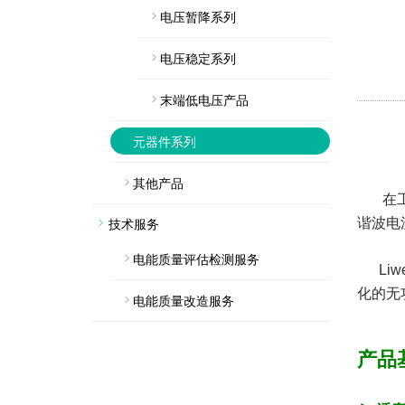
电压暂降系列
电压稳定系列
末端低电压产品
元器件系列
其他产品
在
技术服务
谐波电
电能质量评估检测服务
Liw
化的
无
电能质量改造服务
产品