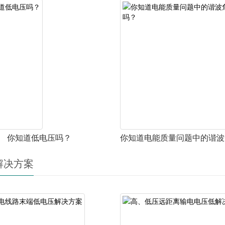
你知道低电压吗？
解决方案