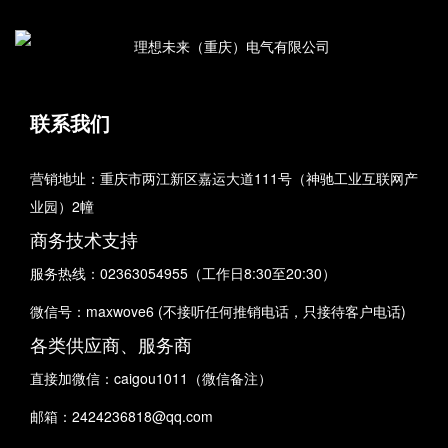
联系我们
营销地址：重庆市两江新区嘉运大道111号（神驰工业互联网产
业园）2幢
商务技术支持
服务热线：02363054955（工作日8:30至20:30）
微信号：maxwove6 (不接听任何推销电话，只接待客户电话)
各类供应商、服务商
直接加微信：caigou1011（微信备注）
邮箱：2424236818@qq.com