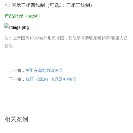
4：
表示三相四线制（可选3：三相三线制）
产品外形（示例）
注：上示图为100kVar外形尺寸图，其他型号请联系经销商/客服人员
获取。
上一篇：
APF有源电力滤波器
下一篇：
低压（滤波）电容器/电抗器
相关案例