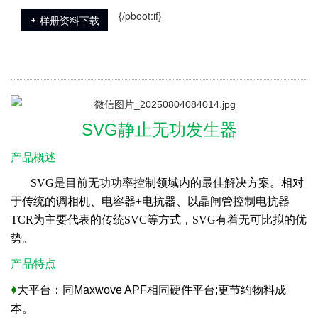
{/pboot:if}
样册资料下载
SVG静止无功发生器
产品概述
SVG是目前无功功率控制领域内的最佳解决方案。相对
于传统的调相机、电容器+电抗器、以晶闸管控制电抗器
TCR为主要代表的传统SVC等方式，SVG有着无可比拟的优
势。
产品特点
♦
大平台：同Maxwove APF相同硬件平台;更节约物料成
本。