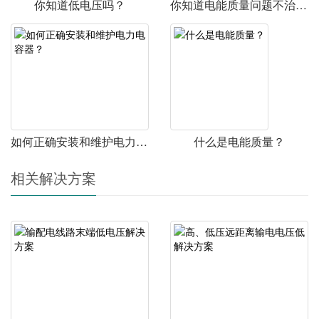
你知道低电压吗？
你知道电能质量问题不治理的危害吗？
如何正确安装和维护电力电容器？
什么是电能质量？
相关解决方案